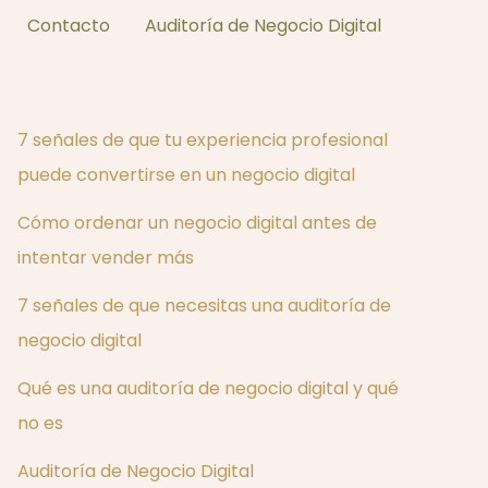
Contacto
Auditoría de Negocio Digital
7 señales de que tu experiencia profesional
puede convertirse en un negocio digital
Cómo ordenar un negocio digital antes de
intentar vender más
7 señales de que necesitas una auditoría de
negocio digital
Qué es una auditoría de negocio digital y qué
no es
Auditoría de Negocio Digital