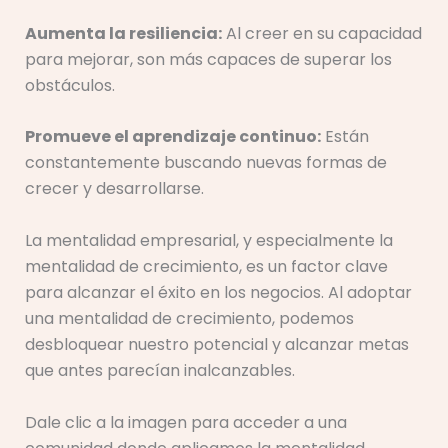
Aumenta la resiliencia:
Al creer en su capacidad
para mejorar, son más capaces de superar los
obstáculos.
Promueve el aprendizaje continuo:
Están
constantemente buscando nuevas formas de
crecer y desarrollarse.
La mentalidad empresarial, y especialmente la
mentalidad de crecimiento, es un factor clave
para alcanzar el éxito en los negocios. Al adoptar
una mentalidad de crecimiento, podemos
desbloquear nuestro potencial y alcanzar metas
que antes parecían inalcanzables.
Dale clic a la imagen para acceder a una