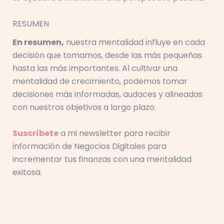
RESUMEN
En resumen,
nuestra mentalidad influye en cada
decisión que tomamos, desde las más pequeñas
hasta las más importantes. Al cultivar una
mentalidad de crecimiento, podemos tomar
decisiones más informadas, audaces y alineadas
con nuestros objetivos a largo plazo.
Suscríbete
a mi newsletter para recibir
información de Negocios Digitales para
incrementar tus finanzas con una mentalidad
exitosa.