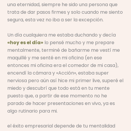
una eternidad, siempre he sido una persona que
trata de dar pasos firmes y solo cuando me siento
segura, esta vez no iba a ser la excepción.
Un día cualquiera me estaba duchando y decía
«hoy es el día»
lo pensé mucho y me prepare
mentalmente, terminé de bañarme me vestí me
maquillé y me senté en mi oficina (en ese
entonces mi oficina era el comedor de mi casa),
encendí la cámara y «Acción», estaba super
nerviosa pero aún así hice mi primer live, superé el
miedo y descubrí que todo está en tu mente
puesto que, a partir de ese momento no he
parado de hacer presentaciones en vivo, ya es
algo rutinario para mi.
el éxito empresarial depende de tu mentalidad