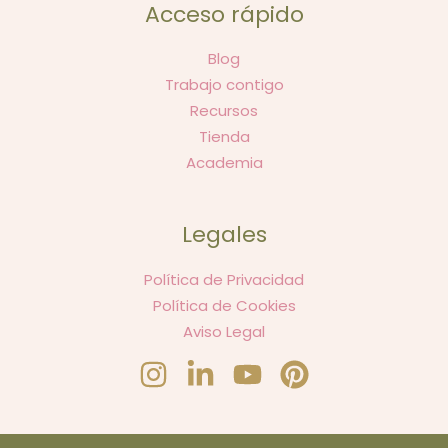
Acceso rápido
Blog
Trabajo contigo
Recursos
Tienda
Academia
Legales
Política de Privacidad
Política de Cookies
Aviso Legal