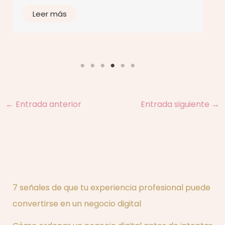
Leer más
←
Entrada anterior
Entrada siguiente
→
7 señales de que tu experiencia profesional puede
convertirse en un negocio digital