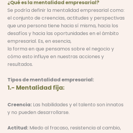
¿Qué es la mentalidad empresarial?
Se podría definir la mentalidad empresarial como:
el conjunto de creencias, actitudes y perspectivas
que una persona tiene hacia sí misma, hacia los
desafíos y hacia las oportunidades en el ámbito
empresarial. Es, en esencia,
la forma en que pensamos sobre el negocio y
cómo esto influye en nuestras acciones y
resultados.
Tipos de mentalidad empresarial:
1.- Mentalidad fija:
Creencia:
Las habilidades y el talento son innatos
y no pueden desarrollarse.
Actitud:
Miedo al fracaso, resistencia al cambio,