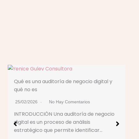
Qué es una auditoría de negocio digital y
qué no es
25/02/2026
No Hay Comentarios
INTRODUCCIÓN Una auditoría de negocio
digital es un proceso de análisis
estratégico que permite identificar…