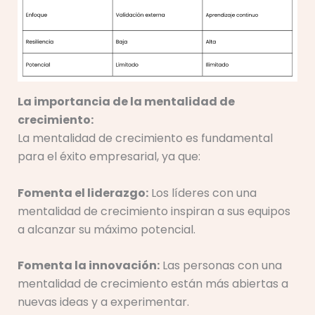
La importancia de la mentalidad de
crecimiento:
La mentalidad de crecimiento es fundamental
para el éxito empresarial, ya que:
Fomenta el liderazgo:
Los líderes con una
mentalidad de crecimiento inspiran a sus equipos
a alcanzar su máximo potencial.
Fomenta la innovación:
Las personas con una
mentalidad de crecimiento están más abiertas a
nuevas ideas y a experimentar.