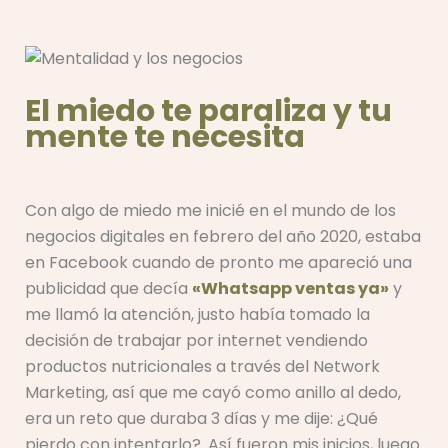
El miedo te paraliza y tu
mente te necesita
Con algo de miedo me inicié en el mundo de los
negocios digitales en febrero del año 2020, estaba
en Facebook cuando de pronto me apareció una
publicidad que decía
«Whatsapp ventas ya»
y
me llamó la atención, justo había tomado la
decisión de trabajar por internet vendiendo
productos nutricionales a través del Network
Marketing, así que me cayó como anillo al dedo,
era un reto que duraba 3 días y me dije: ¿Qué
pierdo con intentarlo?. Así fueron mis inicios, luego