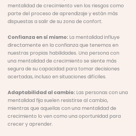
mentalidad de crecimiento ven los riesgos como
parte del proceso de aprendizaje y están más
dispuestas a salir de su zona de confort.
Confianza en sí mismo:
La mentalidad influye
directamente en la confianza que tenemos en
nuestras propias habilidades. Una persona con
una mentalidad de crecimiento se siente más
segura de su capacidad para tomar decisiones
acertadas, incluso en situaciones difíciles.
Adaptabilidad al cambio:
Las personas con una
mentalidad fija suelen resistirse al cambio,
mientras que aquellas con una mentalidad de
crecimiento lo ven como una oportunidad para
crecer y aprender.