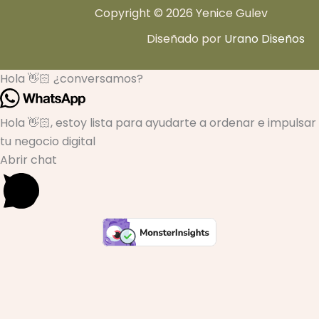
Copyright © 2026 Yenice Gulev
Diseñado por
Urano Diseños
Hola 👋🏻 ¿conversamos?
Hola 👋🏻, estoy lista para ayudarte a ordenar e impulsar
tu negocio digital
Abrir chat