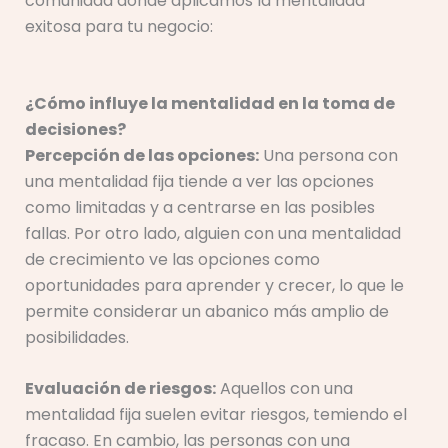
comunidad donde aplicamos la mentalidad
exitosa para tu negocio:
¿Cómo influye la mentalidad en la toma de
decisiones?
Percepción de las opciones:
Una persona con
una mentalidad fija tiende a ver las opciones
como limitadas y a centrarse en las posibles
fallas. Por otro lado, alguien con una mentalidad
de crecimiento ve las opciones como
oportunidades para aprender y crecer, lo que le
permite considerar un abanico más amplio de
posibilidades.
Evaluación de riesgos:
Aquellos con una
mentalidad fija suelen evitar riesgos, temiendo el
fracaso. En cambio, las personas con una