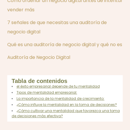
Cómo ordenar un negocio digital antes de intentar
vender más
7 señales de que necesitas una auditoría de
negocio digital
Qué es una auditoría de negocio digital y qué no es
Auditoría de Negocio Digital
Tabla de contenidos
el éxito empresarial depende de tu mentalidad
Tipos de mentalidad empresarial:
La importancia de la mentalidad de crecimiento:
¿Cómo influye la mentalidad en la toma de decisiones?
¿Cómo cultivar una mentalidad que favorezca una toma
de decisiones más efectiva?