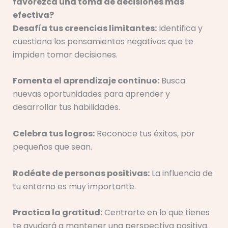
favorezca una toma de decisiones más
efectiva?
Desafía tus creencias limitantes:
Identifica y
cuestiona los pensamientos negativos que te
impiden tomar decisiones.
Fomenta el aprendizaje continuo:
Busca
nuevas oportunidades para aprender y
desarrollar tus habilidades.
Celebra tus logros:
Reconoce tus éxitos, por
pequeños que sean.
Rodéate de personas positivas:
La influencia de
tu entorno es muy importante.
Practica la gratitud:
Centrarte en lo que tienes
te ayudará a mantener una perspectiva positiva.