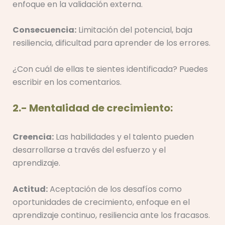
enfoque en la validación externa.
Consecuencia:
Limitación del potencial, baja
resiliencia, dificultad para aprender de los errores.
¿Con cuál de ellas te sientes identificada? Puedes
escribir en los comentarios.
2.- Mentalidad de crecimiento:
Creencia:
Las habilidades y el talento pueden
desarrollarse a través del esfuerzo y el
aprendizaje.
Actitud:
Aceptación de los desafíos como
oportunidades de crecimiento, enfoque en el
aprendizaje continuo, resiliencia ante los fracasos.