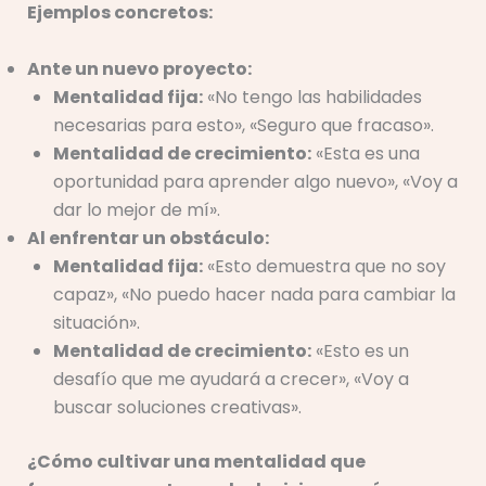
Ejemplos concretos:
Ante un nuevo proyecto:
Mentalidad fija:
«No tengo las habilidades
necesarias para esto», «Seguro que fracaso».
Mentalidad de crecimiento:
«Esta es una
oportunidad para aprender algo nuevo», «Voy a
dar lo mejor de mí».
Al enfrentar un obstáculo:
Mentalidad fija:
«Esto demuestra que no soy
capaz», «No puedo hacer nada para cambiar la
situación».
Mentalidad de crecimiento:
«Esto es un
desafío que me ayudará a crecer», «Voy a
buscar soluciones creativas».
¿Cómo cultivar una mentalidad que