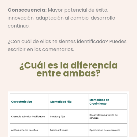
Consecuencia:
Mayor potencial de éxito,
innovación, adaptación al cambio, desarrollo
continuo.
¿Con cuál de ellas te sientes identificada? Puedes
escribir en los comentarios.
¿Cuál es la diferencia
entre ambas?