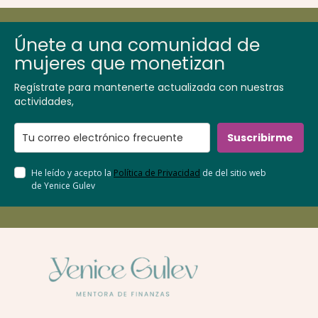
Únete a una comunidad de
mujeres que monetizan
Regístrate para mantenerte actualizada con nuestras
actividades,
Suscribirme
He leído y acepto la
Política de Privacidad
de del sitio web
de Yenice Gulev