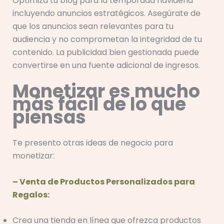
Optimiza tu blog para la temporada navideña
incluyendo anuncios estratégicos. Asegúrate de
que los anuncios sean relevantes para tu
audiencia y no comprometan la integridad de tu
contenido. La publicidad bien gestionada puede
convertirse en una fuente adicional de ingresos.
Monetizar es mucho
más fácil de lo que
piensas
Te presento otras ideas de negocio para
monetizar:
– Venta de Productos Personalizados para
Regalos:
Crea una tienda en línea que ofrezca productos