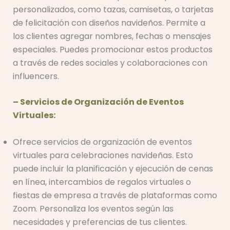
personalizados, como tazas, camisetas, o tarjetas
de felicitación con diseños navideños. Permite a
los clientes agregar nombres, fechas o mensajes
especiales. Puedes promocionar estos productos
a través de redes sociales y colaboraciones con
influencers.
– Servicios de Organización de Eventos
Virtuales:
Ofrece servicios de organización de eventos
virtuales para celebraciones navideñas. Esto
puede incluir la planificación y ejecución de cenas
en línea, intercambios de regalos virtuales o
fiestas de empresa a través de plataformas como
Zoom. Personaliza los eventos según las
necesidades y preferencias de tus clientes.