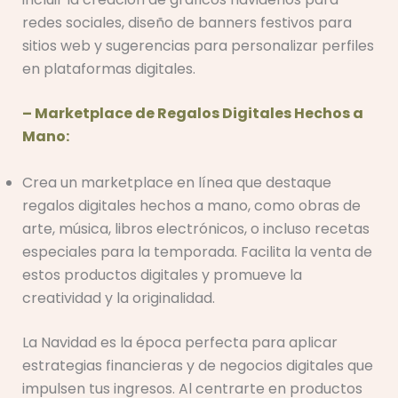
redes sociales, diseño de banners festivos para
sitios web y sugerencias para personalizar perfiles
en plataformas digitales.
– Marketplace de Regalos Digitales Hechos a
Mano:
Crea un marketplace en línea que destaque
regalos digitales hechos a mano, como obras de
arte, música, libros electrónicos, o incluso recetas
especiales para la temporada. Facilita la venta de
estos productos digitales y promueve la
creatividad y la originalidad.
La Navidad es la época perfecta para aplicar
estrategias financieras y de negocios digitales que
impulsen tus ingresos. Al centrarte en productos