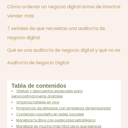
Cómo ordenar un negocio digital antes de intentar
vender más
7 señales de que necesitas una auditoría de
negocio digital
Qué es una auditoría de negocio digital y qué no es
Auditoría de Negocio Digital
Tabla de contenidos
Ofertas y descuentos especiales para
serviciosfinancieros digitales
Organiza talleres en vivo
Programas de afiliados con empresas de temporada
Contenido navideño en redes sociales
Monetizar tu Blog con publicidad estratégica
Monetizar es mucho más fácil de lo que piensas