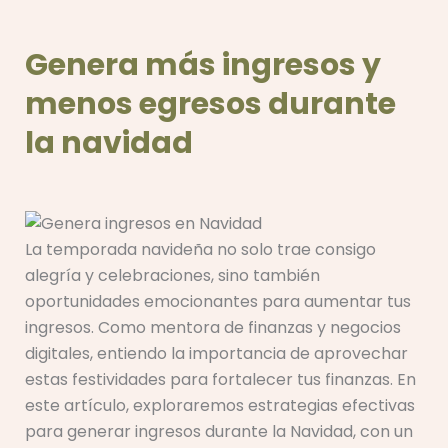
Genera más ingresos y
menos egresos durante
la navidad
La temporada navideña no solo trae consigo
alegría y celebraciones, sino también
oportunidades emocionantes para aumentar tus
ingresos. Como mentora de finanzas y negocios
digitales, entiendo la importancia de aprovechar
estas festividades para fortalecer tus finanzas. En
este artículo, exploraremos estrategias efectivas
para generar ingresos durante la Navidad, con un