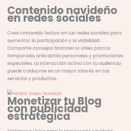
Contenido navideño
en redes sociales
Crea contenido festivo en tus redes sociales para
aumentar la participación y la visibilidad.
Comparte consejos financieros útiles para la
temporada, anécdotas personales y promociones
especiales. La interacción activa con tu audiencia
puede traducirse en un mayor interés en tus
servicios y productos.
Monetizar tu Blog
con publicidad
estratégica