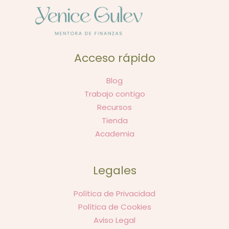
Acceso rápido
Blog
Trabajo contigo
Recursos
Tienda
Academia
Legales
Política de Privacidad
Política de Cookies
Aviso Legal