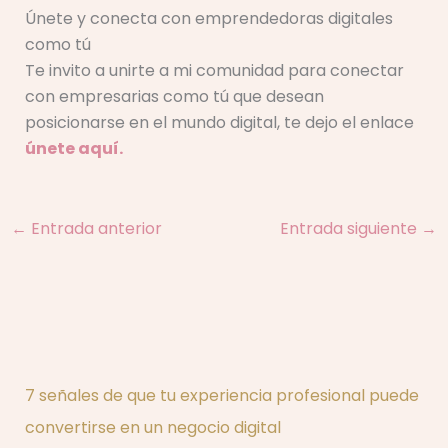
Únete y conecta con emprendedoras digitales
como tú
Te invito a unirte a mi comunidad para conectar
con empresarias como tú que desean
posicionarse en el mundo digital, te dejo el enlace
únete aquí.
←
Entrada anterior
Entrada siguiente
→
7 señales de que tu experiencia profesional puede
convertirse en un negocio digital