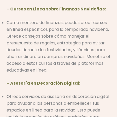
– Cursos en Línea sobre Finanzas Navideñas:
Como mentora de finanzas, puedes crear cursos
en línea específicos para la temporada navideña.
Ofrece consejos sobre cómo manejar el
presupuesto de regalos, estrategias para evitar
deudas durante las festividades, y técnicas para
ahorrar dinero en compras navideñas. Monetiza el
acceso a estos cursos a través de plataformas
educativas en línea.
– Asesoría en Decoración Digital:
Ofrece servicios de asesoría en decoración digital
para ayudar a las personas a embellecer sus
espacios en línea para la Navidad. Esto puede
incluir la creación de gráficos navideños para