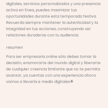
digitales, servicios personalizados y una presencia
activa en línea, puedes maximizar tus
oportunidades durante esta temporada festiva.
Recuerda siempre mantener la autenticidad y la
integridad en tus acciones, construyendo así
relaciones duraderas con tu audiencia.
resumen
Para ser empresaria online sólo debes tomar la
decisión, enamorarte del mundo digital y liberarte
de cualquier creencia limitante que no te permita
avanzar, ya cuentas con una experiencia ahora
vamos a llevarla e medio digitales🌟