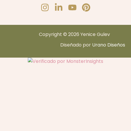
Copyright © 2026 Yenice Gulev
Diseñado por
Urano Diseños