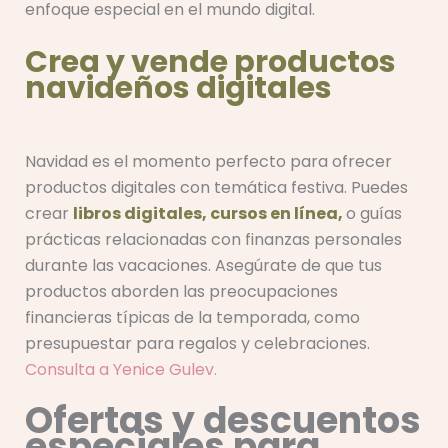
enfoque especial en el mundo digital.
Crea y vende productos
navideños digitales
Navidad es el momento perfecto para ofrecer
productos digitales con temática festiva. Puedes
crear
libros digitales,
cursos en línea,
o guías
prácticas relacionadas con finanzas personales
durante las vacaciones. Asegúrate de que tus
productos aborden las preocupaciones
financieras típicas de la temporada, como
presupuestar para regalos y celebraciones.
Consulta a Yenice Gulev.
Ofertas y descuentos
especiales para