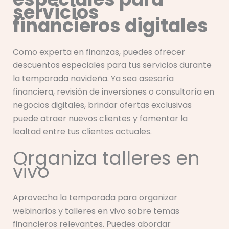
servicios
financieros digitales
Como experta en finanzas, puedes ofrecer
descuentos especiales para tus servicios durante
la temporada navideña. Ya sea asesoría
financiera, revisión de inversiones o consultoría en
negocios digitales, brindar ofertas exclusivas
puede atraer nuevos clientes y fomentar la
lealtad entre tus clientes actuales.
Organiza talleres en
vivo
Aprovecha la temporada para organizar
webinarios y talleres en vivo sobre temas
financieros relevantes. Puedes abordar